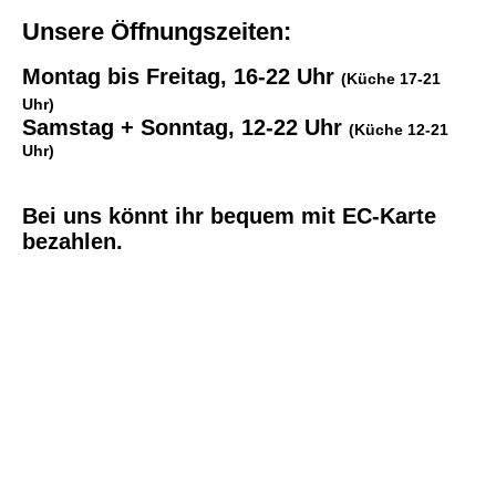
Unsere Öffnungszeiten:
Montag bis Freitag, 16-22 Uhr
(Küche 17-21
Uhr)
Samstag + Sonntag, 12-22 Uhr
(Küche 12-21
Uhr)
Bei uns könnt ihr bequem mit EC-Karte
bezahlen.