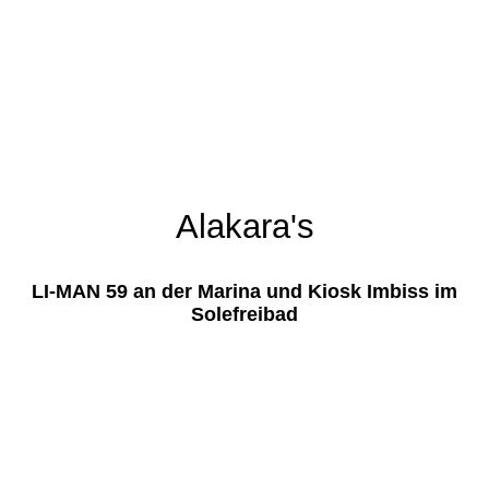
Alakara's
LI-MAN 59 an der Marina und Kiosk Imbiss im
Solefreibad